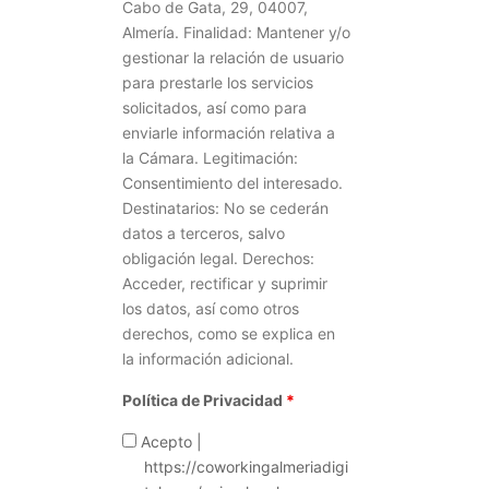
Cabo de Gata, 29, 04007,
Almería. Finalidad: Mantener y/o
gestionar la relación de usuario
para prestarle los servicios
solicitados, así como para
enviarle información relativa a
la Cámara. Legitimación:
Consentimiento del interesado.
Destinatarios: No se cederán
datos a terceros, salvo
obligación legal. Derechos:
Acceder, rectificar y suprimir
los datos, así como otros
derechos, como se explica en
la información adicional.
Política de Privacidad
*
Acepto |
https://coworkingalmeriadigi