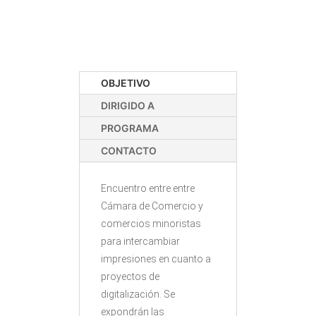
OBJETIVO
DIRIGIDO A
PROGRAMA
CONTACTO
Encuentro entre entre
Cámara de Comercio y
comercios minoristas
para intercambiar
impresiones en cuanto a
proyectos de
digitalización. Se
expondrán las