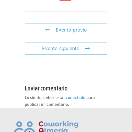
Evento previo
Evento siguiente
Enviar comentario
Lo siento, debes estar
conectado
para
publicar un comentario.