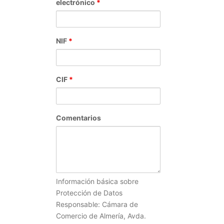
electrónico
*
NIF
*
CIF
*
Comentarios
Información básica sobre
Protección de Datos
Responsable: Cámara de
Comercio de Almería, Avda.