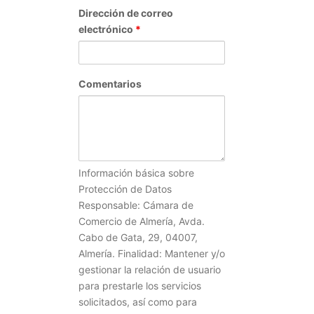
Dirección de correo
electrónico
*
Comentarios
Información básica sobre
Protección de Datos
Responsable: Cámara de
Comercio de Almería, Avda.
Cabo de Gata, 29, 04007,
Almería. Finalidad: Mantener y/o
gestionar la relación de usuario
para prestarle los servicios
solicitados, así como para