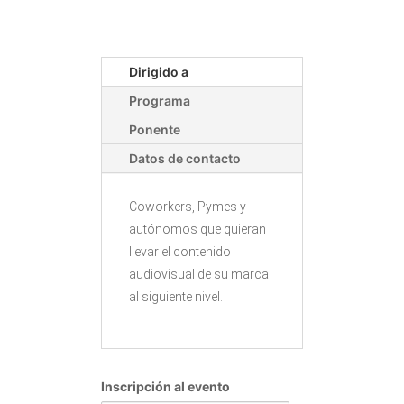
Dirigido a
Programa
Ponente
Datos de contacto
Coworkers, Pymes y
autónomos que quieran
llevar el contenido
audiovisual de su marca
al siguiente nivel.
Inscripción al evento