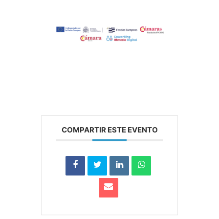
COMPARTIR ESTE EVENTO