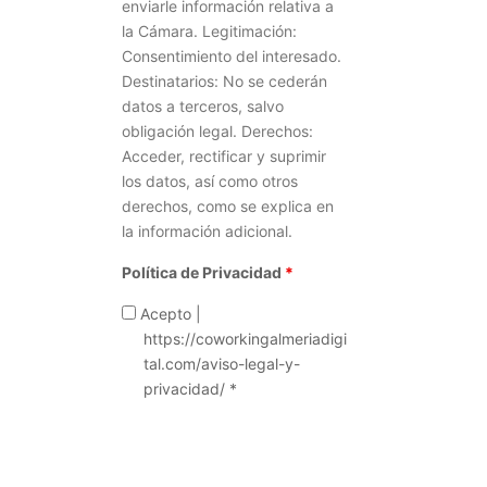
enviarle información relativa a
la Cámara. Legitimación:
Consentimiento del interesado.
Destinatarios: No se cederán
datos a terceros, salvo
obligación legal. Derechos:
Acceder, rectificar y suprimir
los datos, así como otros
derechos, como se explica en
la información adicional.
Política de Privacidad
*
Acepto |
https://coworkingalmeriadigi
tal.com/aviso-legal-y-
privacidad/ *