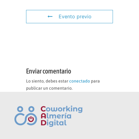
Evento previo
Enviar comentario
Lo siento, debes estar
conectado
para
publicar un comentario.