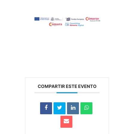
COMPARTIR ESTE EVENTO