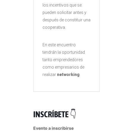
los incentivos que se
pueden solicitar antes y
después de constituir una
cooperativa.
En este encuentro
tendrán la oportunidad
tanto emprendedores
como empresarios de
realizar
networking
.
INSCRÍBETE
👇
Evento a inscribirse