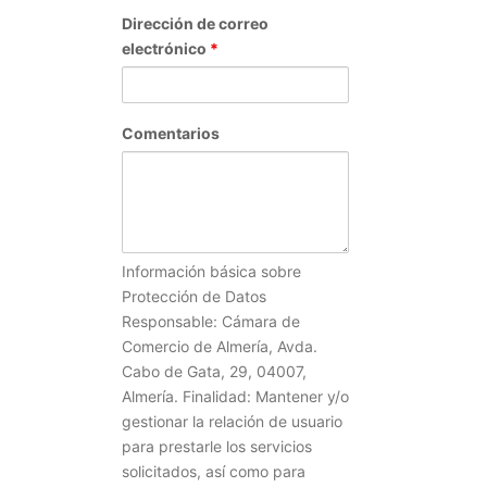
Dirección de correo
electrónico
*
Comentarios
Información básica sobre
Protección de Datos
Responsable: Cámara de
Comercio de Almería, Avda.
Cabo de Gata, 29, 04007,
Almería. Finalidad: Mantener y/o
gestionar la relación de usuario
para prestarle los servicios
solicitados, así como para