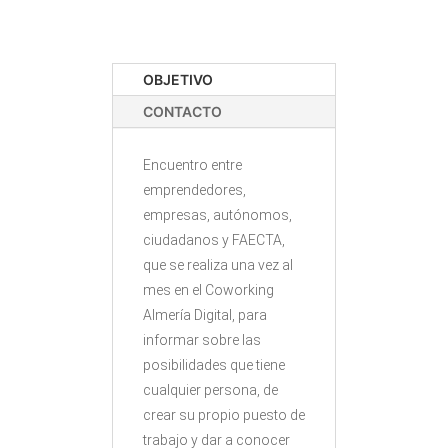
OBJETIVO
CONTACTO
Encuentro entre
emprendedores,
empresas, autónomos,
ciudadanos y FAECTA,
que se realiza una vez al
mes en el Coworking
Almería Digital, para
informar sobre las
posibilidades que tiene
cualquier persona, de
crear su propio puesto de
trabajo y dar a conocer