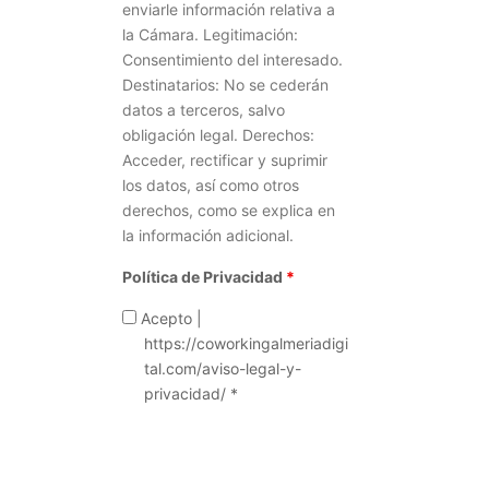
enviarle información relativa a
la Cámara. Legitimación:
Consentimiento del interesado.
Destinatarios: No se cederán
datos a terceros, salvo
obligación legal. Derechos:
Acceder, rectificar y suprimir
los datos, así como otros
derechos, como se explica en
la información adicional.
Política de Privacidad
*
Acepto |
https://coworkingalmeriadigi
tal.com/aviso-legal-y-
privacidad/ *