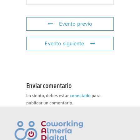
Evento previo
Evento siguiente
Enviar comentario
Lo siento, debes estar
conectado
para
publicar un comentario.